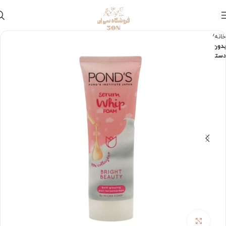
خانه
بدون
دسته‌بندی
برای بزرگنمایی کلیک کنید