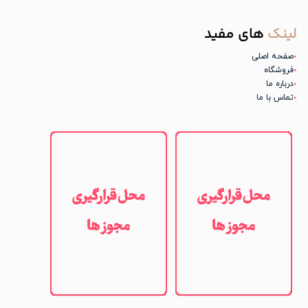
لینک
های مفید
صفحه اصلی
فروشگاه
درباره ما
تماس با ما