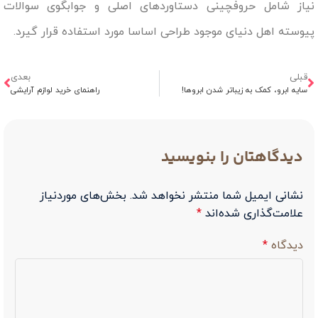
نیاز شامل حروفچینی دستاوردهای اصلی و جوابگوی سوالات
پیوسته اهل دنیای موجود طراحی اساسا مورد استفاده قرار گیرد.
قبلی
بعدی
سایه ابرو، کمک به زیباتر شدن ابروها!
راهنمای خرید لوازم آرایشی
دیدگاهتان را بنویسید
نشانی ایمیل شما منتشر نخواهد شد.
بخش‌های موردنیاز
علامت‌گذاری شده‌اند
*
دیدگاه
*