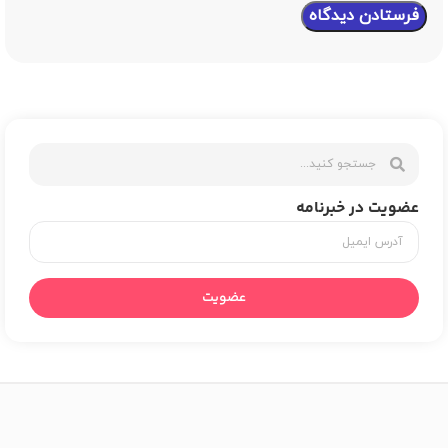
عضویت در خبرنامه
عضویت