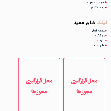
تامین محصولات
فرم همکاری
لینک
های مفید
صفحه اصلی
فروشگاه
درباره ما
تماس با ما