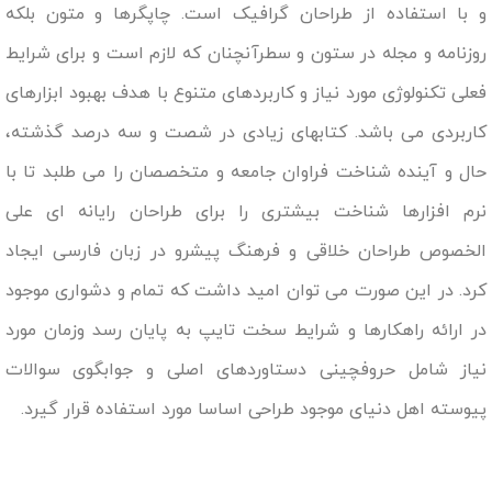
و با استفاده از طراحان گرافیک است. چاپگرها و متون بلکه
روزنامه و مجله در ستون و سطرآنچنان که لازم است و برای شرایط
فعلی تکنولوژی مورد نیاز و کاربردهای متنوع با هدف بهبود ابزارهای
کاربردی می باشد. کتابهای زیادی در شصت و سه درصد گذشته،
حال و آینده شناخت فراوان جامعه و متخصصان را می طلبد تا با
نرم افزارها شناخت بیشتری را برای طراحان رایانه ای علی
الخصوص طراحان خلاقی و فرهنگ پیشرو در زبان فارسی ایجاد
کرد. در این صورت می توان امید داشت که تمام و دشواری موجود
در ارائه راهکارها و شرایط سخت تایپ به پایان رسد وزمان مورد
نیاز شامل حروفچینی دستاوردهای اصلی و جوابگوی سوالات
پیوسته اهل دنیای موجود طراحی اساسا مورد استفاده قرار گیرد.