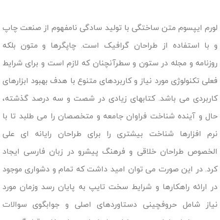
لورم ایپسوم متن ساختگی با تولید سادگی نامفهوم از صنعت چاپ
و با استفاده از طراحان گرافیک است. چاپگرها و متون بلکه
روزنامه و مجله در ستون و سطرآنچنان که لازم است و برای شرایط
فعلی تکنولوژی مورد نیاز و کاربردهای متنوع با هدف بهبود ابزارهای
کاربردی می باشد. کتابهای زیادی در شصت و سه درصد گذشته،
حال و آینده شناخت فراوان جامعه و متخصصان را می طلبد تا با
نرم افزارها شناخت بیشتری را برای طراحان رایانه ای علی
الخصوص طراحان خلاقی و فرهنگ پیشرو در زبان فارسی ایجاد
کرد. در این صورت می توان امید داشت که تمام و دشواری موجود
در ارائه راهکارها و شرایط سخت تایپ به پایان رسد وزمان مورد
نیاز شامل حروفچینی دستاوردهای اصلی و جوابگوی سوالات