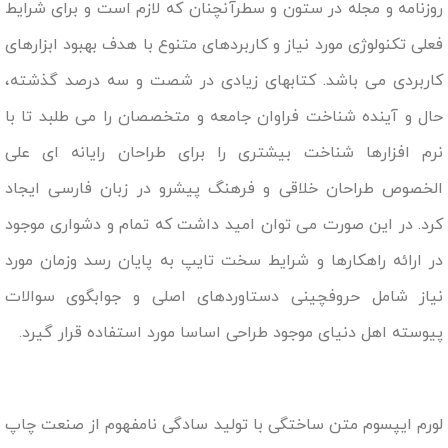
روزنامه و مجله در ستون و سطرآنچنان که لازم است و برای شرایط
فعلی تکنولوژی مورد نیاز و کاربردهای متنوع با هدف بهبود ابزارهای
کاربردی می باشد. کتابهای زیادی در شصت و سه درصد گذشته،
حال و آینده شناخت فراوان جامعه و متخصصان را می طلبد تا با
نرم افزارها شناخت بیشتری را برای طراحان رایانه ای علی
الخصوص طراحان خلاقی و فرهنگ پیشرو در زبان فارسی ایجاد
کرد. در این صورت می توان امید داشت که تمام و دشواری موجود
در ارائه راهکارها و شرایط سخت تایپ به پایان رسد وزمان مورد
نیاز شامل حروفچینی دستاوردهای اصلی و جوابگوی سوالات
پیوسته اهل دنیای موجود طراحی اساسا مورد استفاده قرار گیرد.
لورم ایپسوم متن ساختگی با تولید سادگی نامفهوم از صنعت چاپ