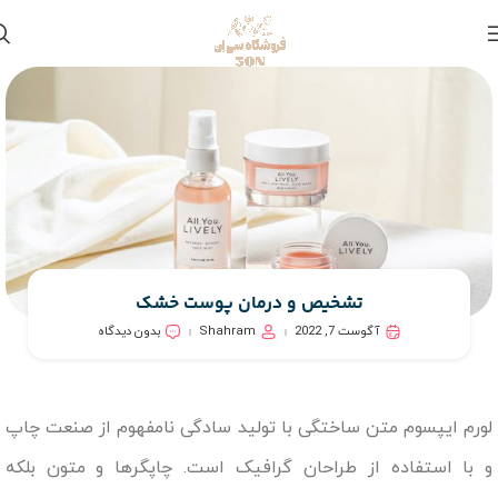
تشخیص و درمان پوست خشک
آگوست 7, 2022
Shahram
بدون دیدگاه
لورم ایپسوم متن ساختگی با تولید سادگی نامفهوم از صنعت چاپ
و با استفاده از طراحان گرافیک است. چاپگرها و متون بلکه