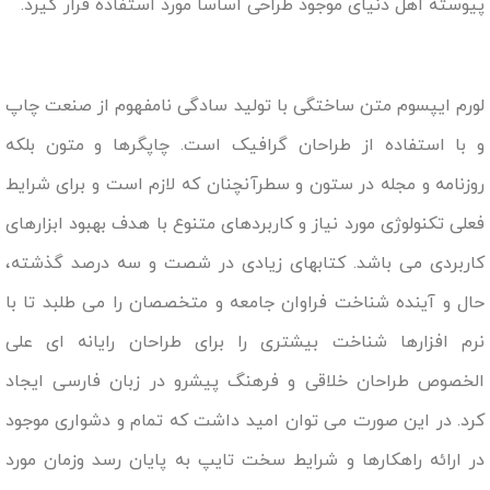
پیوسته اهل دنیای موجود طراحی اساسا مورد استفاده قرار گیرد.
لورم ایپسوم متن ساختگی با تولید سادگی نامفهوم از صنعت چاپ
و با استفاده از طراحان گرافیک است. چاپگرها و متون بلکه
روزنامه و مجله در ستون و سطرآنچنان که لازم است و برای شرایط
فعلی تکنولوژی مورد نیاز و کاربردهای متنوع با هدف بهبود ابزارهای
کاربردی می باشد. کتابهای زیادی در شصت و سه درصد گذشته،
حال و آینده شناخت فراوان جامعه و متخصصان را می طلبد تا با
نرم افزارها شناخت بیشتری را برای طراحان رایانه ای علی
الخصوص طراحان خلاقی و فرهنگ پیشرو در زبان فارسی ایجاد
کرد. در این صورت می توان امید داشت که تمام و دشواری موجود
در ارائه راهکارها و شرایط سخت تایپ به پایان رسد وزمان مورد