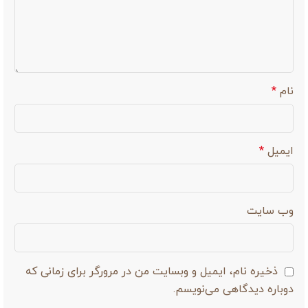
نام
*
ایمیل
*
وب‌ سایت
ذخیره نام، ایمیل و وبسایت من در مرورگر برای زمانی که
دوباره دیدگاهی می‌نویسم.